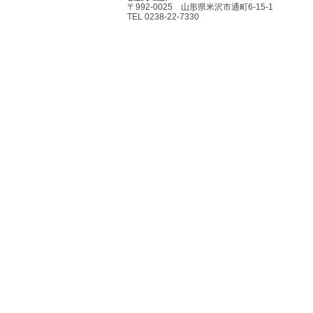
〒992-0025 山形県米沢市通町6-15-1
TEL 0238-22-7330