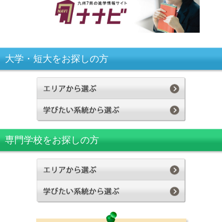
大学・短大をお探しの方
専門学校をお探しの方