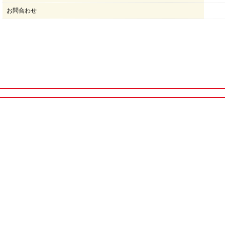
お問合わせ