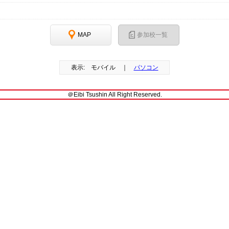
MAP
参加校一覧
表示: モバイル ｜
パソコン
＠Eibi Tsushin All Right Reserved.