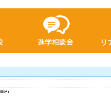
0日(火)