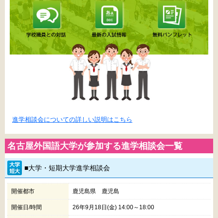
進学相談会についての詳しい説明はこちら
名古屋外国語大学が参加する進学相談会一覧
■大学・短期大学進学相談会
開催都市
鹿児島県 鹿児島
開催日/時間
26年9月18日(金) 14:00～18:00