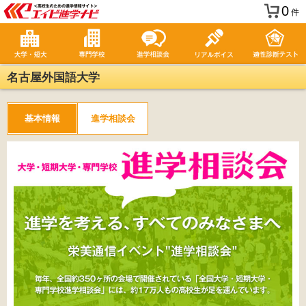
0
件
名古屋外国語大学
基本情報
進学相談会