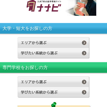
大学・短大をお探しの方
専門学校をお探しの方