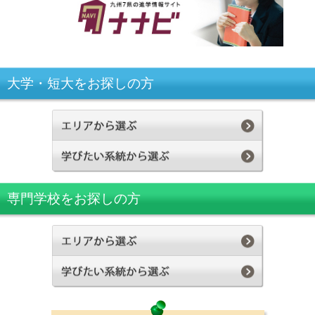
大学・短大をお探しの方
専門学校をお探しの方