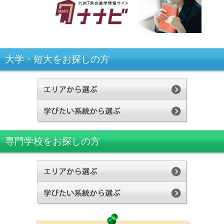
大学・短大をお探しの方
専門学校をお探しの方