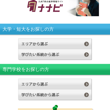
大学・短大をお探しの方
専門学校をお探しの方