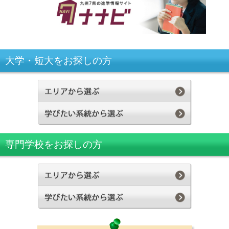
大学・短大をお探しの方
専門学校をお探しの方