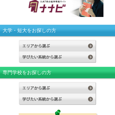
大学・短大をお探しの方
専門学校をお探しの方