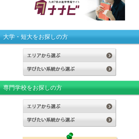
大学・短大をお探しの方
専門学校をお探しの方