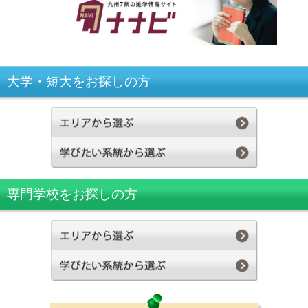
大学・短大をお探しの方
専門学校をお探しの方