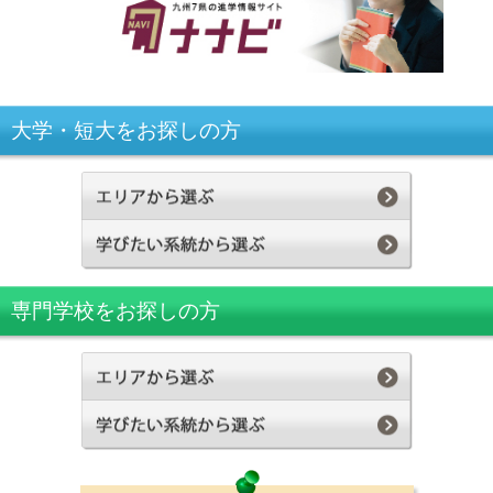
大学・短大をお探しの方
専門学校をお探しの方