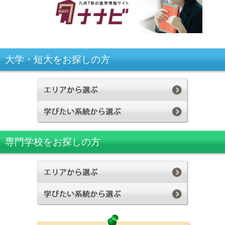
大学・短大をお探しの方
専門学校をお探しの方