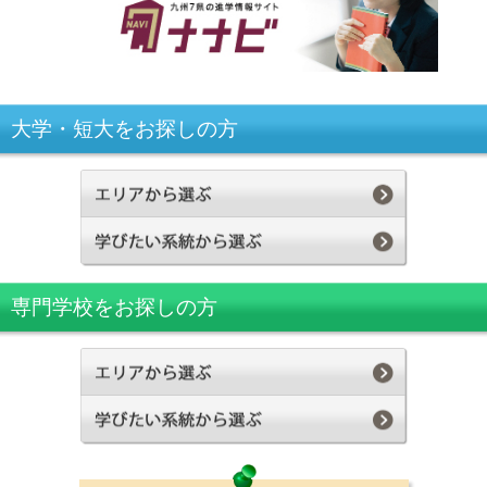
大学・短大をお探しの方
専門学校をお探しの方