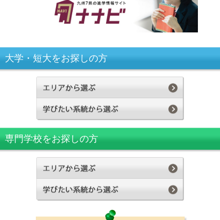
大学・短大をお探しの方
専門学校をお探しの方