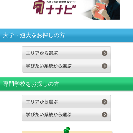
大学・短大をお探しの方
専門学校をお探しの方