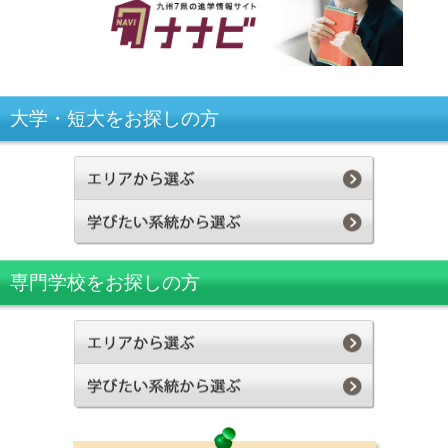
大学・短大をお探しの方
専門学校をお探しの方