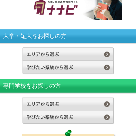
大学・短大をお探しの方
専門学校をお探しの方