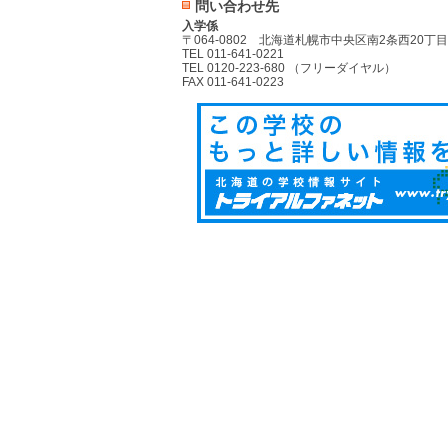
問い合わせ先
入学係
〒064-0802 北海道札幌市中央区南2条西20丁目
TEL 011-641-0221
TEL 0120-223-680 （フリーダイヤル）
FAX 011-641-0223