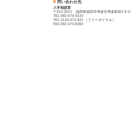
問い合わせ先
入学相談室
〒812-0011 福岡県福岡市博多区博多駅前3-8-2
TEL 092-474-9233
TEL 0120-474-922 （フリーダイヤル）
FAX 092-474-9360