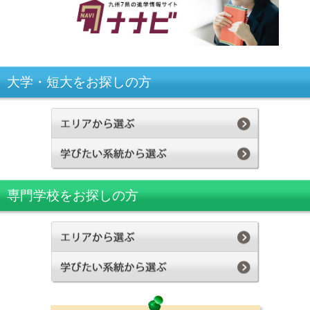
大学・短大をお探しの方
専門学校をお探しの方