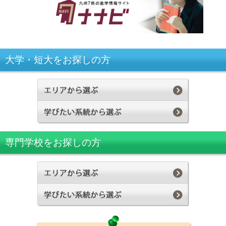
大学・短大をお探しの方
専門学校をお探しの方