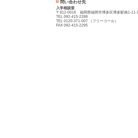
問い合わせ先
入学相談室
〒812-0016 福岡県福岡市博多区博多駅南1-11-
TEL 092-415-2288
TEL 0120-371-007 （フリーコール）
FAX 092-415-2295