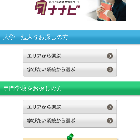
大学・短大をお探しの方
専門学校をお探しの方