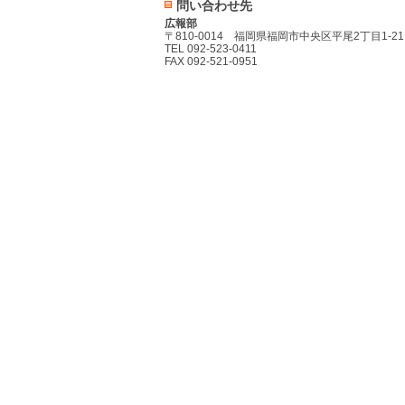
問い合わせ先
広報部
〒810-0014 福岡県福岡市中央区平尾2丁目1-21
TEL 092-523-0411
FAX 092-521-0951