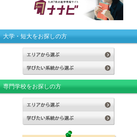
大学・短大をお探しの方
専門学校をお探しの方