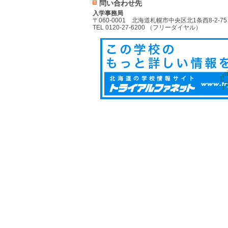
問い合わせ先
入学事務局
〒060-0001 北海道札幌市中央区北1条西8-2-75
TEL 0120-27-6200 （フリーダイヤル）