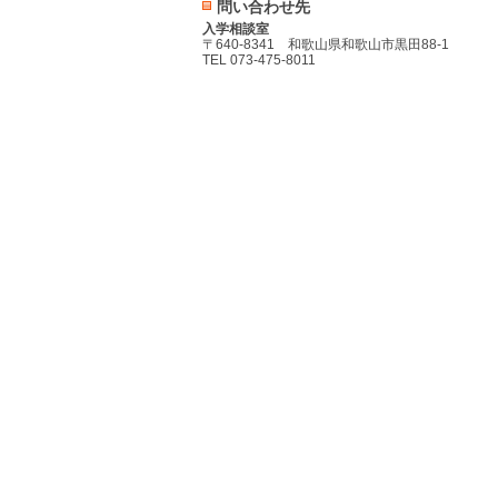
問い合わせ先
入学相談室
〒640-8341 和歌山県和歌山市黒田88-1
TEL 073-475-8011