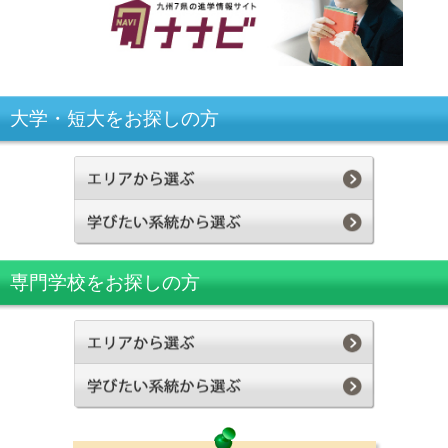
大学・短大をお探しの方
専門学校をお探しの方