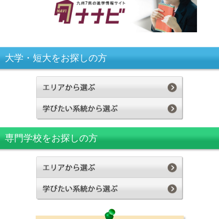
大学・短大をお探しの方
専門学校をお探しの方