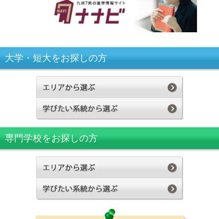
大学・短大をお探しの方
専門学校をお探しの方