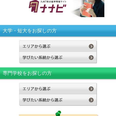
大学・短大をお探しの方
専門学校をお探しの方