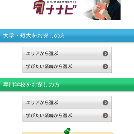
大学・短大をお探しの方
専門学校をお探しの方