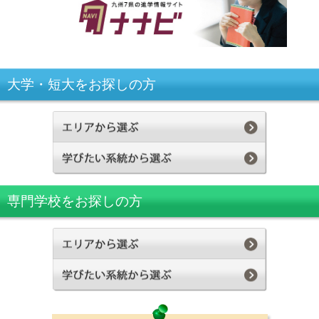
大学・短大をお探しの方
専門学校をお探しの方