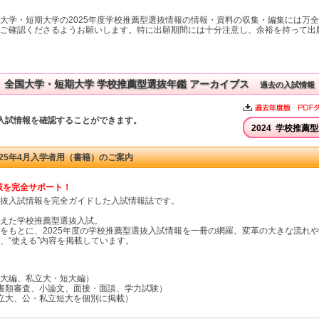
大学・短期大学の2025年度学校推薦型選抜情報の情報・資料の収集・編集には万
ご確認くださるようお願いします。特に出願期間には十分注意し、余裕を持って出
全国大学・短期大学 学校推薦型選抜年鑑 アーカイブス
過去の入試情報
入試情報を確認することができます。
2024 学校推薦
25年4月入学者用（書籍）のご案内
策を完全サポート！
抜入試情報を完全ガイドした入試情報誌です。
えた学校推薦型選抜入試。
をもとに、2025年度の学校推薦型選抜入試情報を一冊の網羅。変革の大きな流れ
、“使える”内容を掲載しています。
大編、私立大・短大編）
（書類審査、小論文、面接・面談、学力試験）
私立大、公・私立短大を個別に掲載）