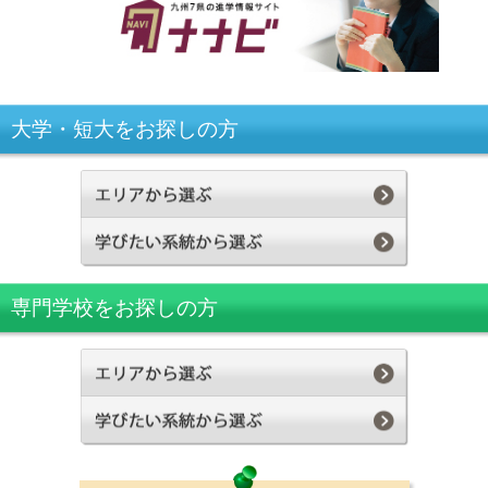
大学・短大をお探しの方
専門学校をお探しの方