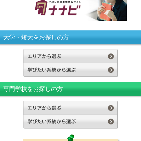
大学・短大をお探しの方
専門学校をお探しの方