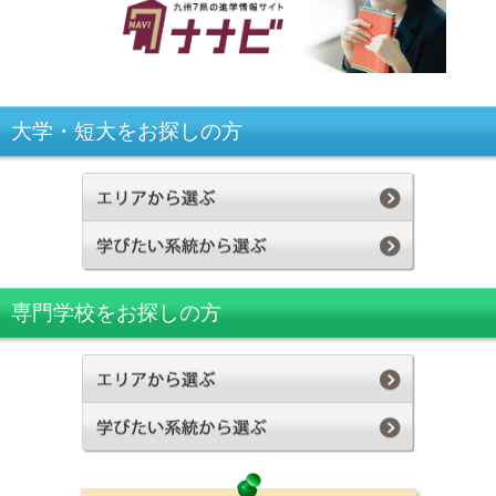
大学・短大をお探しの方
専門学校をお探しの方