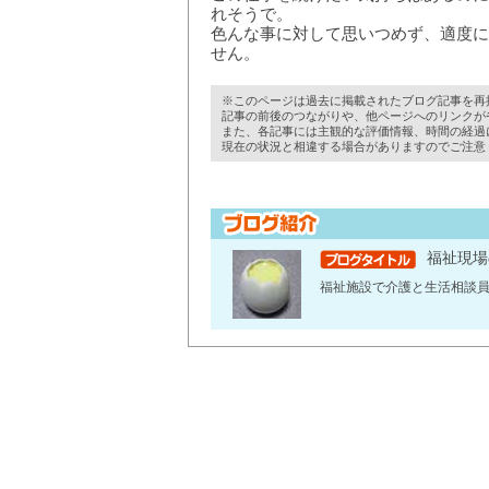
れそうで。
色んな事に対して思いつめず、適度に
せん。
※このページは過去に掲載されたブログ記事を再
記事の前後のつながりや、他ページへのリンクが
また、各記事には主観的な評価情報、時間の経過
現在の状況と相違する場合がありますのでご注意
福祉現場
福祉施設で介護と生活相談員