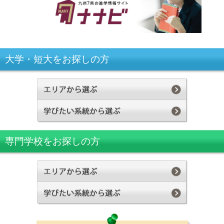
大学・短大をお探しの方
専門学校をお探しの方