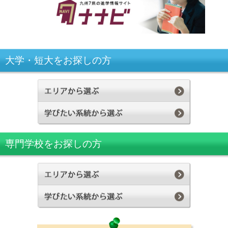
大学・短大をお探しの方
専門学校をお探しの方