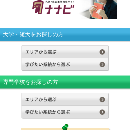
大学・短大をお探しの方
専門学校をお探しの方