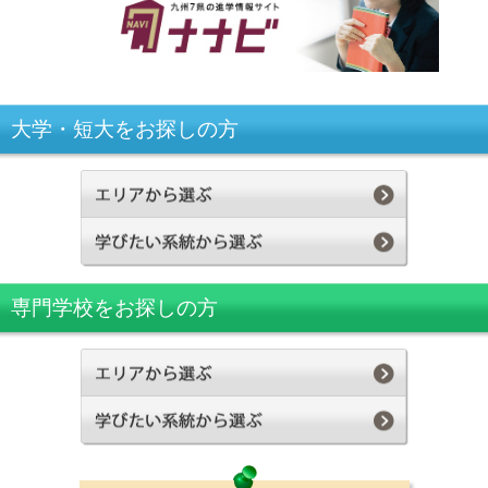
大学・短大をお探しの方
専門学校をお探しの方