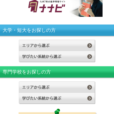
大学・短大をお探しの方
専門学校をお探しの方