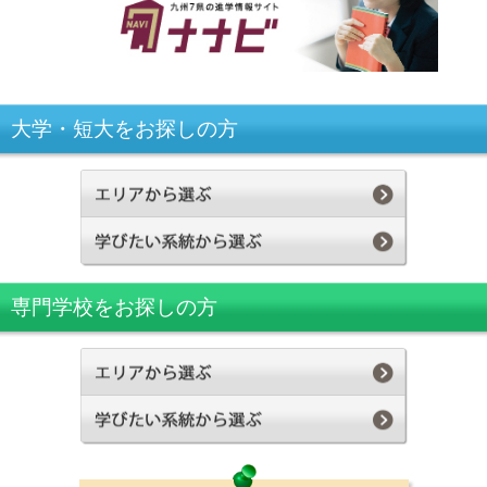
大学・短大をお探しの方
専門学校をお探しの方