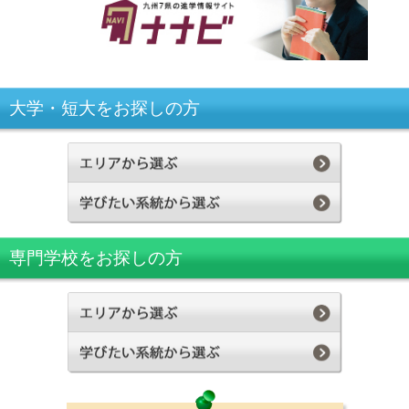
大学・短大をお探しの方
専門学校をお探しの方