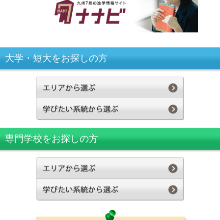
大学・短大をお探しの方
専門学校をお探しの方