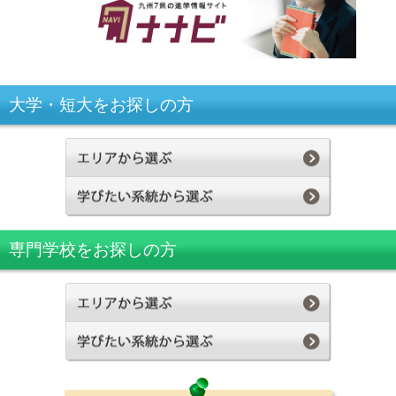
大学・短大をお探しの方
専門学校をお探しの方