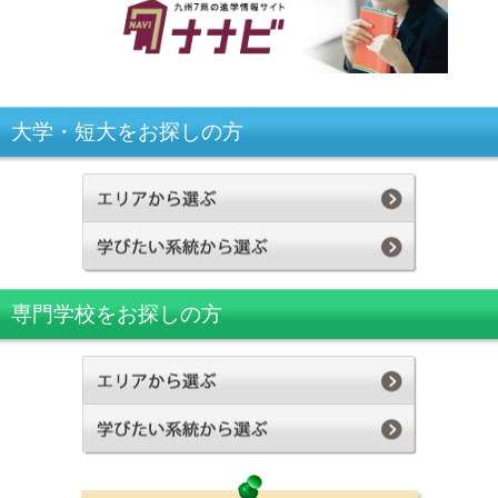
大学・短大をお探しの方
専門学校をお探しの方